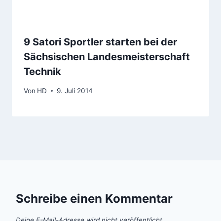
9 Satori Sportler starten bei der
Sächsischen Landesmeisterschaft
Technik
Von
HD
9. Juli 2014
Schreibe einen Kommentar
Deine E-Mail-Adresse wird nicht veröffentlicht.