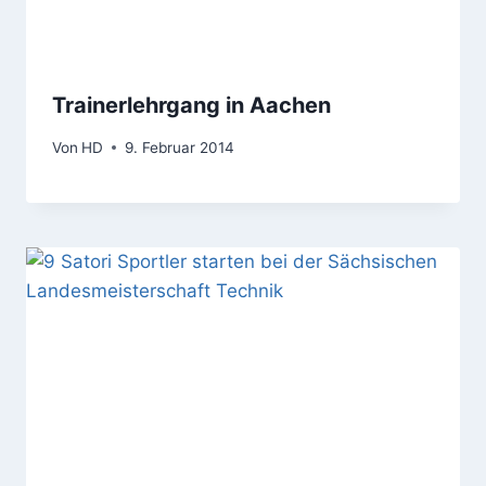
Trainerlehrgang in Aachen
Von
HD
9. Februar 2014