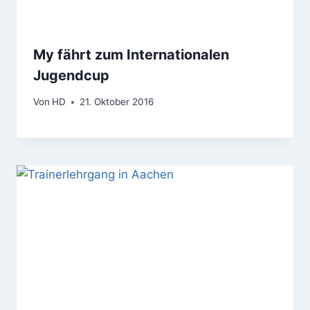
My fährt zum Internationalen
Jugendcup
Von
HD
21. Oktober 2016