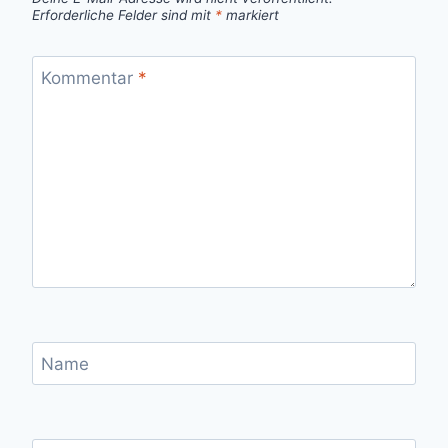
Erforderliche Felder sind mit
*
markiert
Kommentar
*
Name