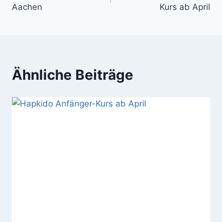
Aachen
Kurs ab April
Ähnliche Beiträge