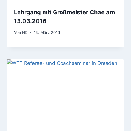
Lehrgang mit Großmeister Chae am
13.03.2016
Von
HD
13. März 2016