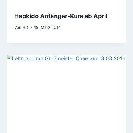
Hapkido Anfänger-Kurs ab April
Von
HD
19. März 2014