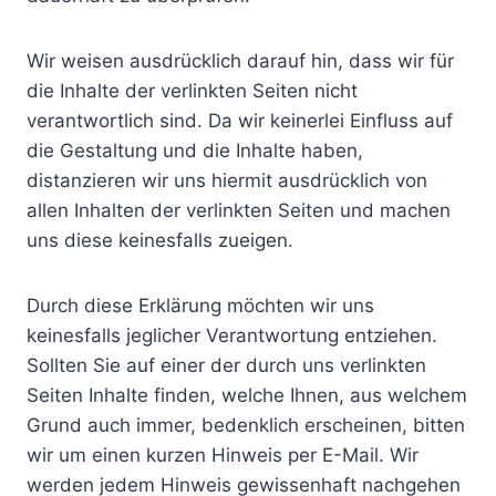
Wir weisen ausdrücklich darauf hin, dass wir für
die Inhalte der verlinkten Seiten nicht
verantwortlich sind. Da wir keinerlei Einfluss auf
die Gestaltung und die Inhalte haben,
distanzieren wir uns hiermit ausdrücklich von
allen Inhalten der verlinkten Seiten und machen
uns diese keinesfalls zueigen.
Durch diese Erklärung möchten wir uns
keinesfalls jeglicher Verantwortung entziehen.
Sollten Sie auf einer der durch uns verlinkten
Seiten Inhalte finden, welche Ihnen, aus welchem
Grund auch immer, bedenklich erscheinen, bitten
wir um einen kurzen Hinweis per E-Mail. Wir
werden jedem Hinweis gewissenhaft nachgehen