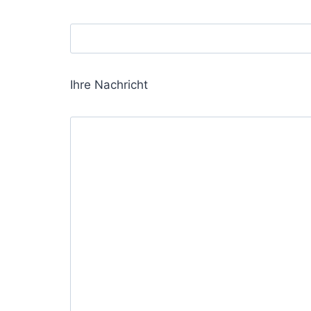
Ihre Nachricht