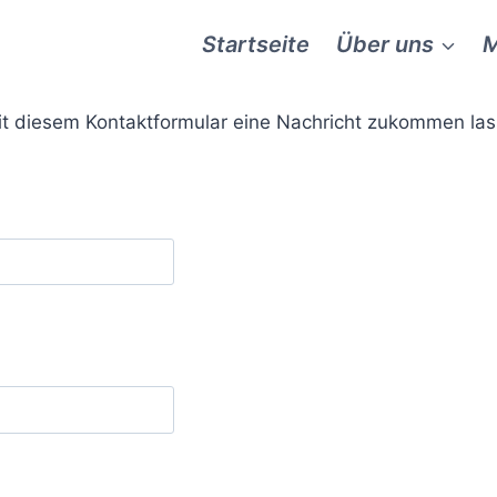
Startseite
Über uns
M
t diesem Kontaktformular eine Nachricht zukommen las