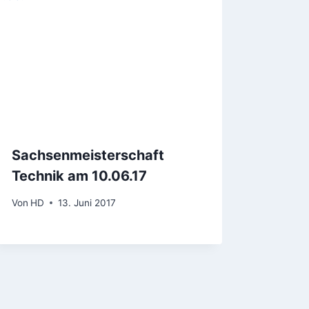
Sachsenmeisterschaft
Technik am 10.06.17
Von
HD
13. Juni 2017