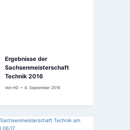
Ergebnisse der
Sachsenmeisterschaft
Technik 2016
Von
HD
4. September 2016