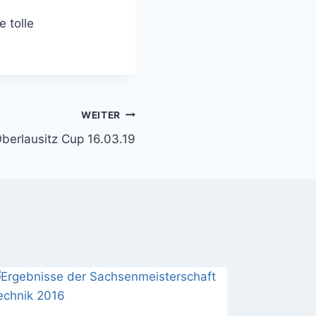
e tolle
WEITER
berlausitz Cup 16.03.19