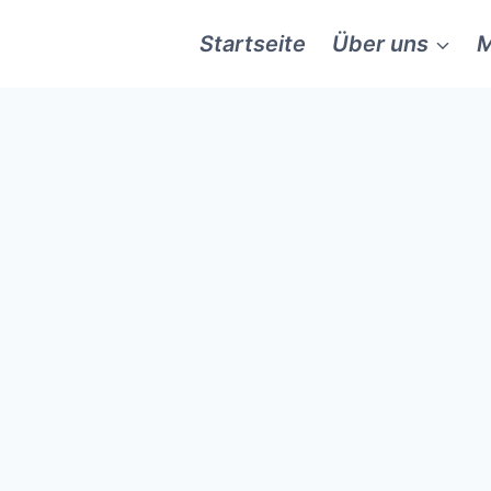
Startseite
Über uns
M