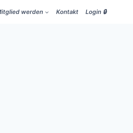
itglied werden
Kontakt
Login 🔒