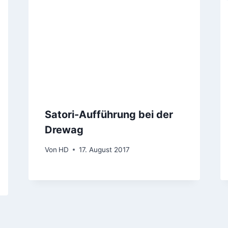
Satori-Aufführung bei der
Drewag
Von
HD
17. August 2017