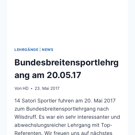
LEHRGÄNGE
|
NEWS
Bundesbreitensportlehrg
ang am 20.05.17
Von
HD
23. Mai 2017
14 Satori Sportler fuhren am 20. Mai 2017
zum Bundesbreitensportlehrgang nach
Wilsdruff. Es war ein sehr interessanter und
abwechslungsreicher Lehrgang mit Top-
Referenten. Wir freuen uns auf nächstes