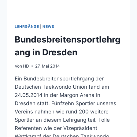
LEHRGÄNGE
|
NEWS
Bundesbreitensportlehrg
ang in Dresden
Von
HD
27. Mai 2014
Ein Bundesbreitensportlehrgang der
Deutschen Taekwondo Union fand am
24.05.2014 in der Margon Arena in
Dresden statt. Fünfzehn Sportler unseres
Vereins nahmen wie rund 200 weitere
Sportler an diesem Lehrgang teil. Tolle
Referenten wie der Vizepräsident
Wettkampf der Deutschen Taekwondo