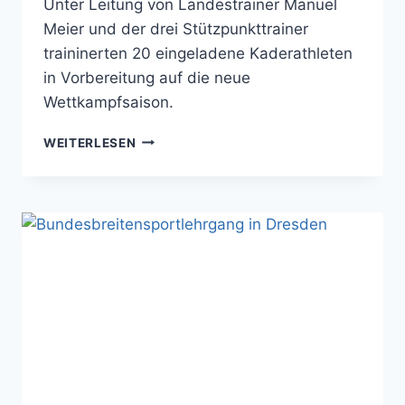
Unter Leitung von Landestrainer Manuel
Meier und der drei Stützpunkttrainer
traininerten 20 eingeladene Kaderathleten
in Vorbereitung auf die neue
Wettkampfsaison.
KADERTRAINING
WEITERLESEN
VOLLKONTAKT
IN
AUE