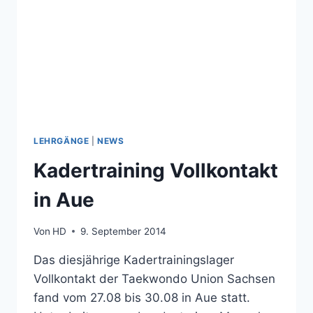
LEHRGÄNGE
|
NEWS
Kadertraining Vollkontakt
in Aue
Von
HD
9. September 2014
Das diesjährige Kadertrainingslager
Vollkontakt der Taekwondo Union Sachsen
fand vom 27.08 bis 30.08 in Aue statt.