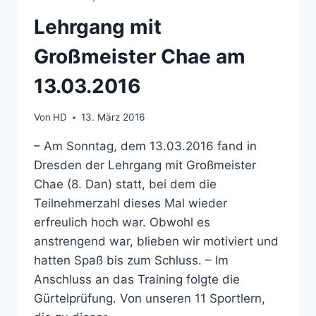
Lehrgang mit
Großmeister Chae am
13.03.2016
Von
HD
13. März 2016
– Am Sonntag, dem 13.03.2016 fand in
Dresden der Lehrgang mit Großmeister
Chae (8. Dan) statt, bei dem die
Teilnehmerzahl dieses Mal wieder
erfreulich hoch war. Obwohl es
anstrengend war, blieben wir motiviert und
hatten Spaß bis zum Schluss. – Im
Anschluss an das Training folgte die
Gürtelprüfung. Von unseren 11 Sportlern,