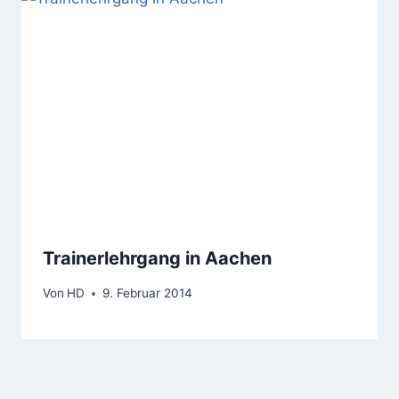
Trainerlehrgang in Aachen
Von
HD
9. Februar 2014