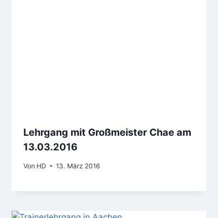
Lehrgang mit Großmeister Chae am
13.03.2016
Von
HD
13. März 2016