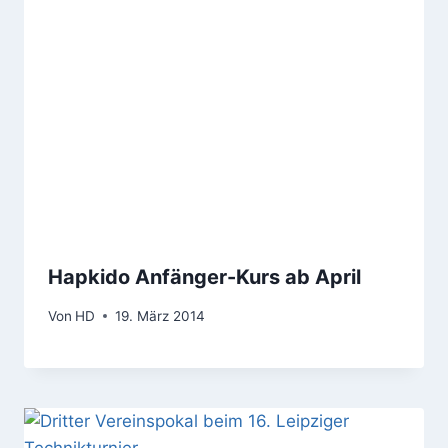
Hapkido Anfänger-Kurs ab April
Von
HD
19. März 2014