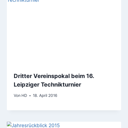
Dritter Vereinspokal beim 16.
Leipziger Technikturnier
Von
HD
18. April 2016