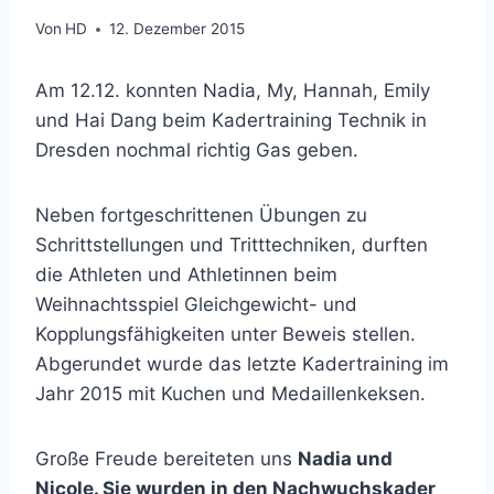
Von
HD
12. Dezember 2015
Am 12.12. konnten Nadia, My, Hannah, Emily
und Hai Dang beim Kadertraining Technik in
Dresden nochmal richtig Gas geben.
Neben fortgeschrittenen Übungen zu
Schrittstellungen und Tritttechniken, durften
die Athleten und Athletinnen beim
Weihnachtsspiel Gleichgewicht- und
Kopplungsfähigkeiten unter Beweis stellen.
Abgerundet wurde das letzte Kadertraining im
Jahr 2015 mit Kuchen und Medaillenkeksen.
Große Freude bereiteten uns
Nadia und
Nicole. Sie wurden in den Nachwuchskader