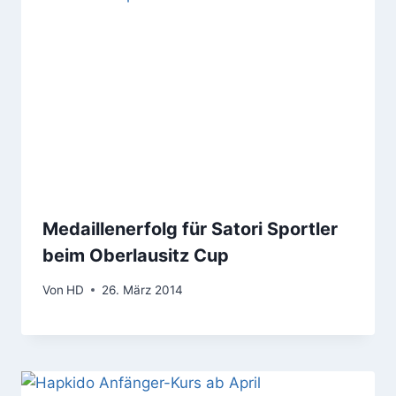
Medaillenerfolg für Satori Sportler
beim Oberlausitz Cup
Von
HD
26. März 2014