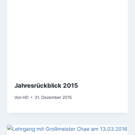
Jahresrückblick 2015
Von
HD
31. Dezember 2015