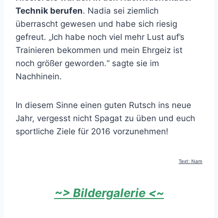
Technik berufen
. Nadia sei ziemlich
überrascht gewesen und habe sich riesig
gefreut. „Ich habe noch viel mehr Lust auf’s
Trainieren bekommen und mein Ehrgeiz ist
noch größer geworden.“ sagte sie im
Nachhinein.
In diesem Sinne einen guten Rutsch ins neue
Jahr, vergesst nicht Spagat zu üben und euch
sportliche Ziele für 2016 vorzunehmen!
Text: Nam
~> Bildergalerie <~