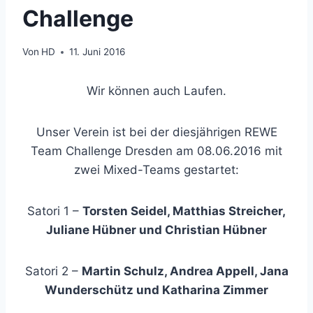
Challenge
Von
HD
11. Juni 2016
Wir können auch Laufen.
Unser Verein ist bei der diesjährigen REWE
Team Challenge Dresden am 08.06.2016 mit
zwei Mixed-Teams gestartet:
Satori 1 –
Torsten Seidel, Matthias Streicher,
Juliane Hübner und Christian Hübner
Satori 2 –
Martin Schulz, Andrea Appell, Jana
Wunderschütz und Katharina Zimmer