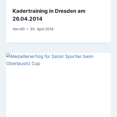
Kadertraining in Dresden am
26.04.2014
Von
HD
30. April 2014