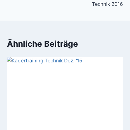
Technik 2016
Ähnliche Beiträge