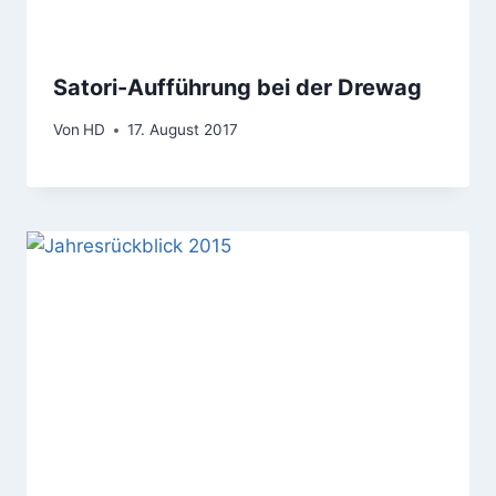
Satori-Aufführung bei der Drewag
Von
HD
17. August 2017