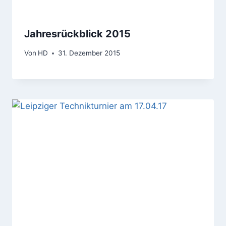
Jahresrückblick 2015
Von
HD
31. Dezember 2015