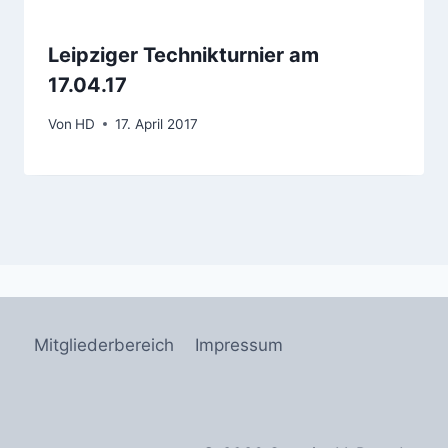
Leipziger Technikturnier am
17.04.17
Von
HD
17. April 2017
Mitgliederbereich
Impressum