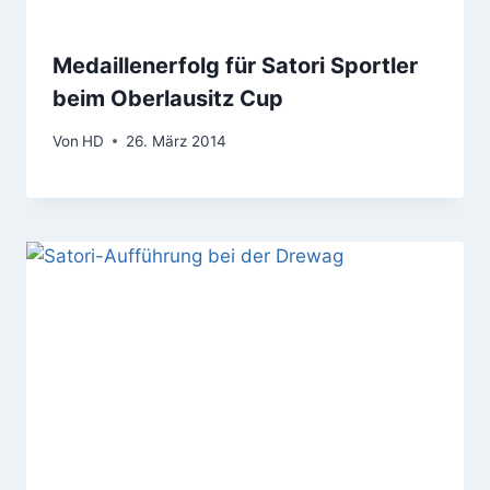
Medaillenerfolg für Satori Sportler
beim Oberlausitz Cup
Von
HD
26. März 2014