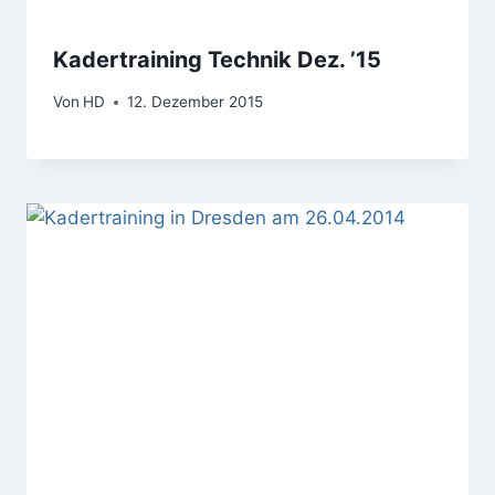
Kadertraining Technik Dez. ’15
Von
HD
12. Dezember 2015