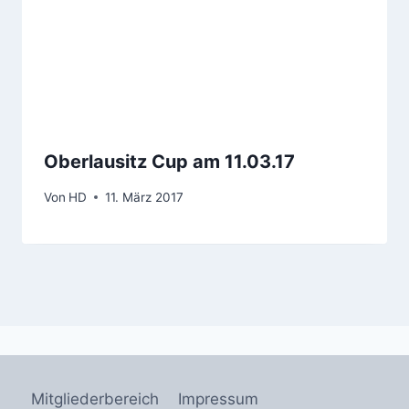
Oberlausitz Cup am 11.03.17
Von
HD
11. März 2017
Mitgliederbereich
Impressum