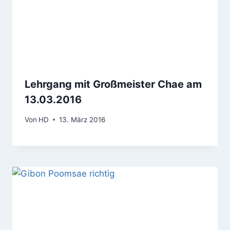
Lehrgang mit Großmeister Chae am
13.03.2016
Von
HD
13. März 2016