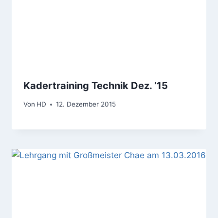
Kadertraining Technik Dez. ’15
Von
HD
12. Dezember 2015