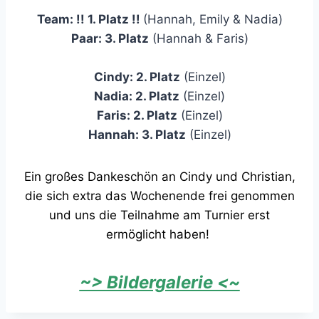
Team: !! 1. Platz !!
(Hannah, Emily & Nadia)
Paar: 3. Platz
(Hannah & Faris)
Cindy: 2. Platz
(Einzel)
Nadia: 2. Platz
(Einzel)
Faris: 2. Platz
(Einzel)
Hannah: 3. Platz
(Einzel)
Ein großes Dankeschön an Cindy und Christian,
die sich extra das Wochenende frei genommen
und uns die Teilnahme am Turnier erst
ermöglicht haben!
~> Bildergalerie <~