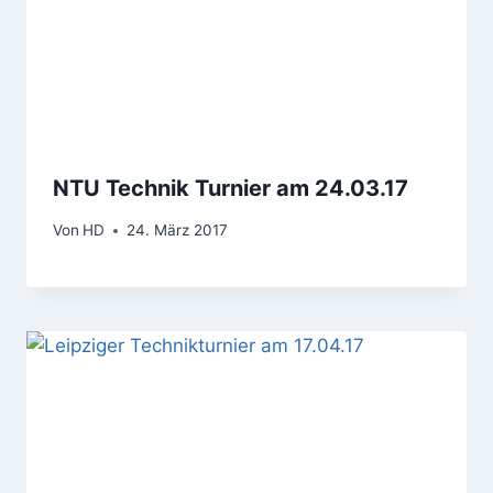
NTU Technik Turnier am 24.03.17
Von
HD
24. März 2017