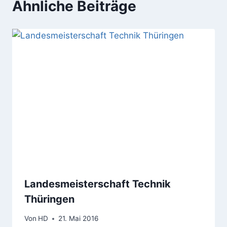
Ähnliche Beiträge
Landesmeisterschaft Technik
Thüringen
Von
HD
21. Mai 2016