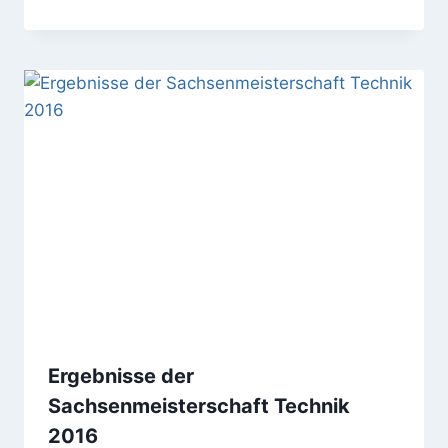
Ergebnisse der
Sachsenmeisterschaft Technik
2016