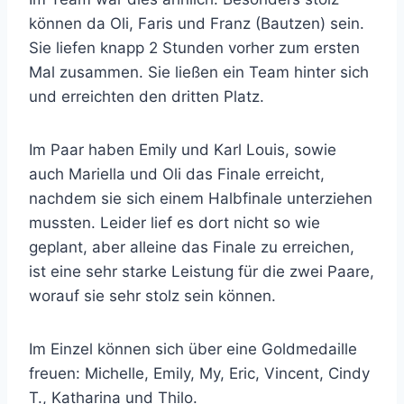
können da Oli, Faris und Franz (Bautzen) sein.
Sie liefen knapp 2 Stunden vorher zum ersten
Mal zusammen. Sie ließen ein Team hinter sich
und erreichten den dritten Platz.
Im Paar haben Emily und Karl Louis, sowie
auch Mariella und Oli das Finale erreicht,
nachdem sie sich einem Halbfinale unterziehen
mussten. Leider lief es dort nicht so wie
geplant, aber alleine das Finale zu erreichen,
ist eine sehr starke Leistung für die zwei Paare,
worauf sie sehr stolz sein können.
Im Einzel können sich über eine Goldmedaille
freuen: Michelle, Emily, My, Eric, Vincent, Cindy
T., Katharina und Thilo.