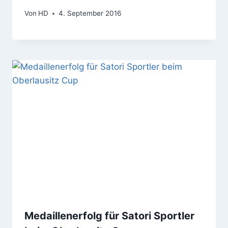
Von
HD
4. September 2016
Medaillenerfolg für Satori Sportler