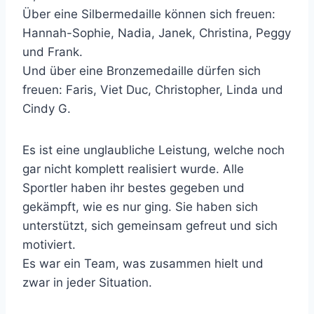
Über eine Silbermedaille können sich freuen:
Hannah-Sophie, Nadia, Janek, Christina, Peggy
und Frank.
Und über eine Bronzemedaille dürfen sich
freuen: Faris, Viet Duc, Christopher, Linda und
Cindy G.
Es ist eine unglaubliche Leistung, welche noch
gar nicht komplett realisiert wurde. Alle
Sportler haben ihr bestes gegeben und
gekämpft, wie es nur ging. Sie haben sich
unterstützt, sich gemeinsam gefreut und sich
motiviert.
Es war ein Team, was zusammen hielt und
zwar in jeder Situation.