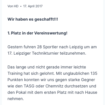
Von
HD
17. April 2017
Wir haben es geschafft!!!
1. Platz in der Vereinswertung!
Gestern fuhren 28 Sportler nach Leipzig um am
17. Leipziger Technikturnier teilzunehmen.
Das lange und nicht gerade immer leichte
Training hat sich gelohnt. Mit unglaublichen 135
Punkten konnten wir uns gegen starke Gegner
wie den TASG oder Chemnitz durchsetzen und
den Pokal mit dem ersten Platz mit nach Hause
nehmen.