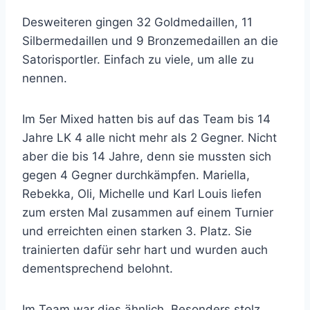
Desweiteren gingen 32 Goldmedaillen, 11
Silbermedaillen und 9 Bronzemedaillen an die
Satorisportler. Einfach zu viele, um alle zu
nennen.
Im 5er Mixed hatten bis auf das Team bis 14
Jahre LK 4 alle nicht mehr als 2 Gegner. Nicht
aber die bis 14 Jahre, denn sie mussten sich
gegen 4 Gegner durchkämpfen. Mariella,
Rebekka, Oli, Michelle und Karl Louis liefen
zum ersten Mal zusammen auf einem Turnier
und erreichten einen starken 3. Platz. Sie
trainierten dafür sehr hart und wurden auch
dementsprechend belohnt.
Im Team war dies ähnlich. Besonders stolz