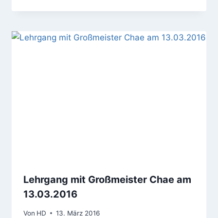
Lehrgang mit Großmeister Chae am
13.03.2016
Von
HD
13. März 2016