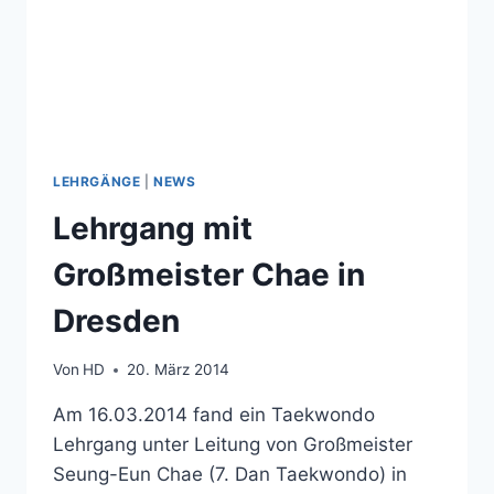
LEHRGÄNGE
|
NEWS
Lehrgang mit
Großmeister Chae in
Dresden
Von
HD
20. März 2014
Am 16.03.2014 fand ein Taekwondo
Lehrgang unter Leitung von Großmeister
Seung-Eun Chae (7. Dan Taekwondo) in