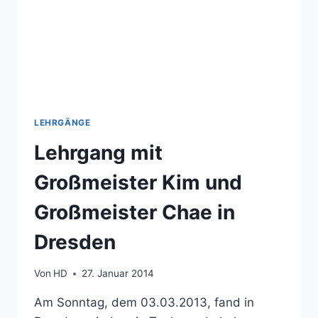
LEHRGÄNGE
Lehrgang mit
Großmeister Kim und
Großmeister Chae in
Dresden
Von
HD
27. Januar 2014
Am Sonntag, dem 03.03.2013, fand in