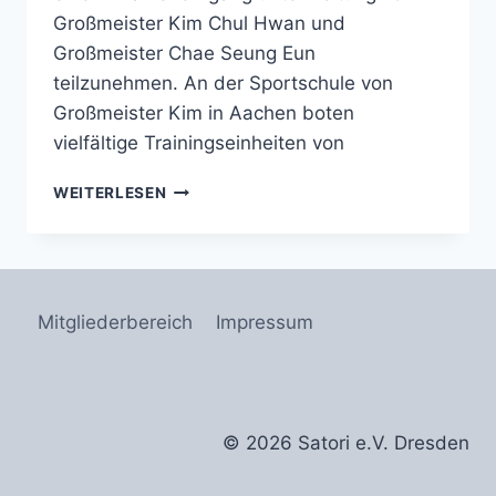
Großmeister Kim Chul Hwan und
Großmeister Chae Seung Eun
teilzunehmen. An der Sportschule von
Großmeister Kim in Aachen boten
vielfältige Trainingseinheiten von
TRAINERLEHRGANG
WEITERLESEN
IN
AACHEN
Mitgliederbereich
Impressum
© 2026 Satori e.V. Dresden