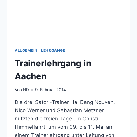
ALLGEMEIN
|
LEHRGÄNGE
Trainerlehrgang in
Aachen
Von
HD
9. Februar 2014
Die drei Satori-Trainer Hai Dang Nguyen,
Nico Werner und Sebastian Metzner
nutzten die freien Tage um Christi
Himmelfahrt, um vom 09. bis 11. Mai an
einem Trainerlehrgang unter Leitung von