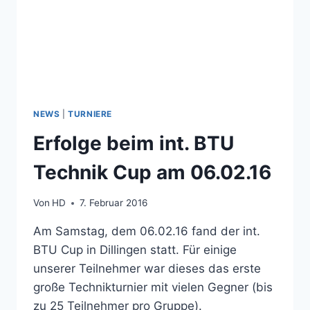
NEWS
|
TURNIERE
Erfolge beim int. BTU
Technik Cup am 06.02.16
Von
HD
7. Februar 2016
Am Samstag, dem 06.02.16 fand der int.
BTU Cup in Dillingen statt. Für einige
unserer Teilnehmer war dieses das erste
große Technikturnier mit vielen Gegner (bis
zu 25 Teilnehmer pro Gruppe).